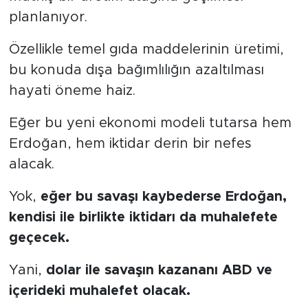
planlanıyor.
Özellikle temel gıda maddelerinin üretimi,
bu konuda dışa bağımlılığın azaltılması
hayati öneme haiz.
Eğer bu yeni ekonomi modeli tutarsa hem
Erdoğan, hem iktidar derin bir nefes
alacak.
Yok,
eğer bu savaşı kaybederse Erdoğan,
kendisi ile birlikte iktidarı da muhalefete
geçecek.
Yani,
dolar ile savaşın kazananı ABD ve
içerideki muhalefet olacak.