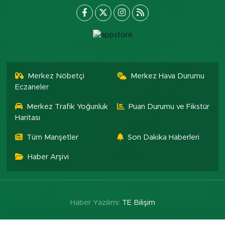
Merkez Nöbetçi
Merkez Hava Durumu
Eczaneler
Merkez Trafik Yoğunluk
Puan Durumu ve Fikstür
Haritası
Tüm Manşetler
Son Dakika Haberleri
Haber Arşivi
Haber Yazılımı:
TE Bilişim