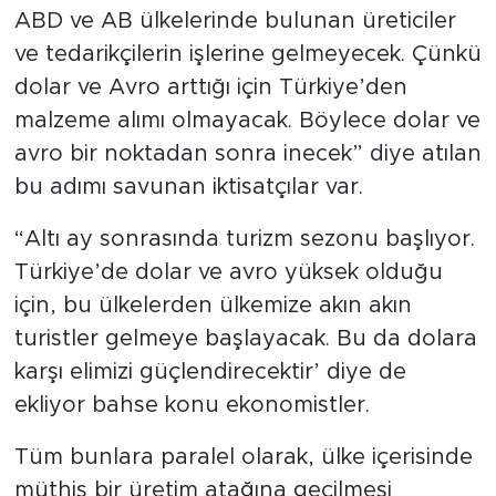
ABD ve AB ülkelerinde bulunan üreticiler
ve tedarikçilerin işlerine gelmeyecek. Çünkü
dolar ve Avro arttığı için Türkiye’den
malzeme alımı olmayacak. Böylece dolar ve
avro bir noktadan sonra inecek” diye atılan
bu adımı savunan iktisatçılar var.
“Altı ay sonrasında turizm sezonu başlıyor.
Türkiye’de dolar ve avro yüksek olduğu
için, bu ülkelerden ülkemize akın akın
turistler gelmeye başlayacak. Bu da dolara
karşı elimizi güçlendirecektir’ diye de
ekliyor bahse konu ekonomistler.
Tüm bunlara paralel olarak, ülke içerisinde
müthiş bir üretim atağına geçilmesi