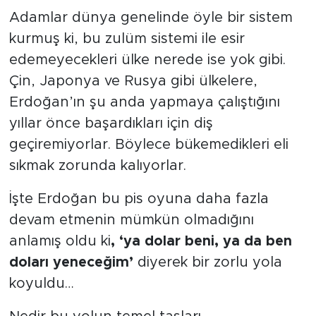
Adamlar dünya genelinde öyle bir sistem
kurmuş ki, bu zulüm sistemi ile esir
edemeyecekleri ülke nerede ise yok gibi.
Çin, Japonya ve Rusya gibi ülkelere,
Erdoğan’ın şu anda yapmaya çalıştığını
yıllar önce başardıkları için diş
geçiremiyorlar. Böylece bükemedikleri eli
sıkmak zorunda kalıyorlar.
İşte Erdoğan bu pis oyuna daha fazla
devam etmenin mümkün olmadığını
anlamış oldu ki
, ‘ya dolar beni, ya da ben
doları yeneceğim’
diyerek bir zorlu yola
koyuldu…