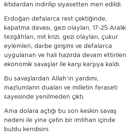
iktidardan indirilip siyasetten men edildi.
Erdoğan defalarca rest çektiğinde,
kapatma davası, gezi olayları, 17-25 Aralık
tezgâhları, mit krizi, gezi olayları, çukur
eylemleri, darbe girişimi ve defalarca
uygulanan ve hali hazırda devam ettirilen
ekonomik savaşlar ile karşı karşıya kaldı.
Bu savaşlardan Allah’ın yardımı,
mazlumların duaları ve milletin feraseti
sayesinde yenilmeden çıktı.
Ama dolara açtığı bu son keskin savaş
nedeni ile yine çetin bir imtihan içinde
buldu kendisini.