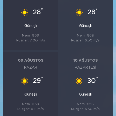
°
°
28
28
Güneşli
Güneşli
Nem: %69
Nem: %68
Rüzgar: 7.00 m/s
Rüzgar: 6.50 m/s
09 AĞUSTOS
10 AĞUSTOS
PAZAR
PAZARTESI
°
°
29
30
Güneşli
Güneşli
Nem: %69
Nem: %58
Rüzgar: 6.11 m/s
Rüzgar: 6.50 m/s