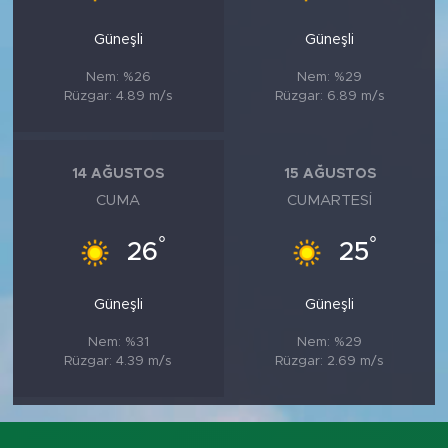
Güneşli
Güneşli
Nem: %26
Nem: %29
Rüzgar: 4.89 m/s
Rüzgar: 6.89 m/s
14 AĞUSTOS
15 AĞUSTOS
CUMA
CUMARTESI
°
°
26
25
Güneşli
Güneşli
Nem: %31
Nem: %29
Rüzgar: 4.39 m/s
Rüzgar: 2.69 m/s