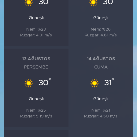
30
30
Güneşli
Güneşli
Nem: %29
Nem: %26
Rüzgar: 4.31 m/s
Rüzgar: 4.81 m/s
13 AĞUSTOS
14 AĞUSTOS
PERŞEMBE
CUMA
°
°
30
31
Güneşli
Güneşli
Nem: %25
Nem: %21
Rüzgar: 5.19 m/s
Rüzgar: 4.50 m/s