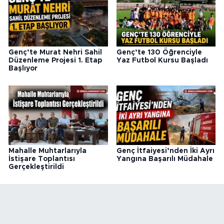
Genç’te Murat Nehri Sahil
Genç’te 130 Öğrenciyle
Düzenleme Projesi 1. Etap
Yaz Futbol Kursu Başladı
Başlıyor
Mahalle Muhtarlarıyla
Genç İtfaiyesi’nden İki Ayrı
İstişare Toplantısı
Yangına Başarılı Müdahale
Gerçekleştirildi