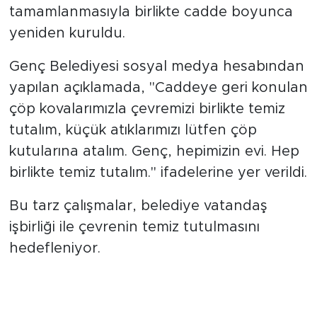
tamamlanmasıyla birlikte cadde boyunca
yeniden kuruldu.
Genç Belediyesi sosyal medya hesabından
yapılan açıklamada, "Caddeye geri konulan
çöp kovalarımızla çevremizi birlikte temiz
tutalım, küçük atıklarımızı lütfen çöp
kutularına atalım. Genç, hepimizin evi. Hep
birlikte temiz tutalım." ifadelerine yer verildi.
Bu tarz çalışmalar, belediye vatandaş
işbirliği ile çevrenin temiz tutulmasını
hedefleniyor.