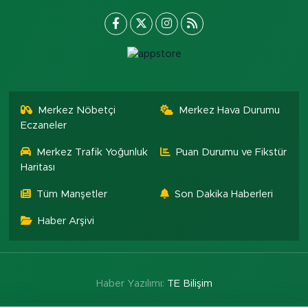
Merkez Nöbetçi
Merkez Hava Durumu
Eczaneler
Merkez Trafik Yoğunluk
Puan Durumu ve Fikstür
Haritası
Tüm Manşetler
Son Dakika Haberleri
Haber Arşivi
Haber Yazılımı:
TE Bilişim