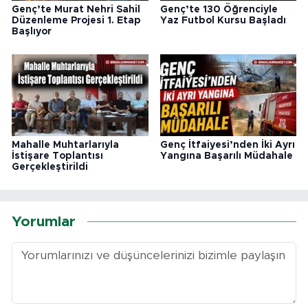
Genç’te Murat Nehri Sahil
Genç’te 130 Öğrenciyle
Düzenleme Projesi 1. Etap
Yaz Futbol Kursu Başladı
Başlıyor
Mahalle Muhtarlarıyla
Genç İtfaiyesi’nden İki Ayrı
İstişare Toplantısı
Yangına Başarılı Müdahale
Gerçekleştirildi
Yorumlar