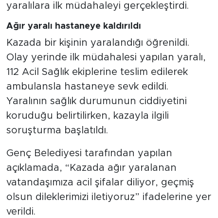
yaralılara ilk müdahaleyi gerçekleştirdi.
Ağır yaralı hastaneye kaldırıldı
Kazada bir kişinin yaralandığı öğrenildi.
Olay yerinde ilk müdahalesi yapılan yaralı,
112 Acil Sağlık ekiplerine teslim edilerek
ambulansla hastaneye sevk edildi.
Yaralının sağlık durumunun ciddiyetini
koruduğu belirtilirken, kazayla ilgili
soruşturma başlatıldı.
Genç Belediyesi tarafından yapılan
açıklamada, “Kazada ağır yaralanan
vatandaşımıza acil şifalar diliyor, geçmiş
olsun dileklerimizi iletiyoruz” ifadelerine yer
verildi.