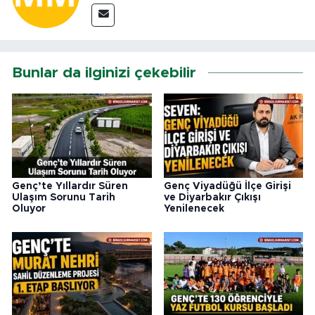
Bunlar da ilginizi çekebilir
Genç’te Yıllardır Süren
Genç Viyadüğü İlçe Girişi
Ulaşım Sorunu Tarih
ve Diyarbakır Çıkışı
Oluyor
Yenilenecek