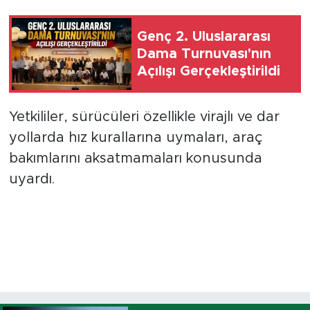
Genç 2. Uluslararası
Dama Turnuvası'nın
Açılışı Gerçekleştirildi
Yetkililer, sürücüleri özellikle virajlı ve dar
yollarda hız kurallarına uymaları, araç
bakımlarını aksatmamaları konusunda
uyardı.