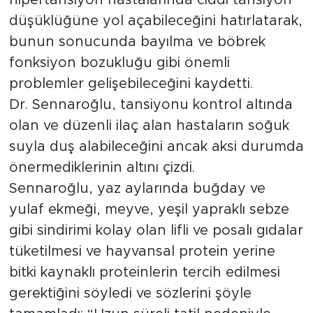
düşüklüğüne yol açabileceğini hatırlatarak,
bunun sonucunda bayılma ve böbrek
fonksiyon bozukluğu gibi önemli
problemler gelişebileceğini kaydetti.
Dr. Sennaroğlu, tansiyonu kontrol altında
olan ve düzenli ilaç alan hastaların soğuk
suyla duş alabileceğini ancak aksi durumda
önermediklerinin altını çizdi.
Sennaroğlu, yaz aylarında buğday ve
yulaf ekmeği, meyve, yeşil yapraklı sebze
gibi sindirimi kolay olan lifli ve posalı gıdalar
tüketilmesi ve hayvansal protein yerine
bitki kaynaklı proteinlerin tercih edilmesi
gerektiğini söyledi ve sözlerini şöyle