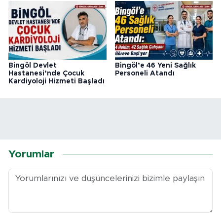
Bingöl Devlet
Bingöl’e 46 Yeni Sağlık
Hastanesi’nde Çocuk
Personeli Atandı
Kardiyoloji Hizmeti Başladı
Yorumlar