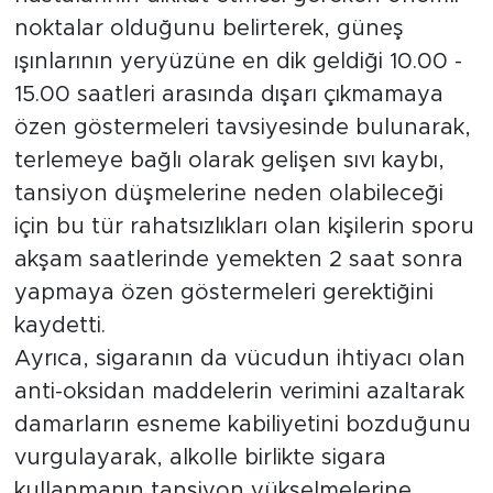
noktalar olduğunu belirterek, güneş
ışınlarının yeryüzüne en dik geldiği 10.00 -
15.00 saatleri arasında dışarı çıkmamaya
özen göstermeleri tavsiyesinde bulunarak,
terlemeye bağlı olarak gelişen sıvı kaybı,
tansiyon düşmelerine neden olabileceği
için bu tür rahatsızlıkları olan kişilerin sporu
akşam saatlerinde yemekten 2 saat sonra
yapmaya özen göstermeleri gerektiğini
kaydetti.
Ayrıca, sigaranın da vücudun ihtiyacı olan
anti-oksidan maddelerin verimini azaltarak
damarların esneme kabiliyetini bozduğunu
vurgulayarak, alkolle birlikte sigara
kullanmanın tansiyon yükselmelerine