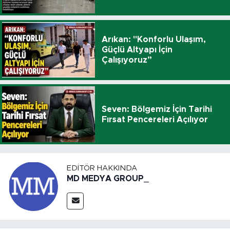
Arıkan: "Konforlu Ulaşım,
Güçlü Altyapı İçin
Çalışıyoruz”
Seven: Bölgemiz İçin Tarihi
Fırsat Pencereleri Açılıyor
EDITÖR HAKKINDA
MD MEDYA GROUP_