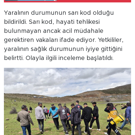
Gerçekleştirildi
Yaralının durumunun sarı kod olduğu
bildirildi. Sarı kod, hayati tehlikesi
bulunmayan ancak acil müdahale
gerektiren vakaları ifade ediyor. Yetkililer,
yaralının sağlık durumunun iyiye gittiğini
belirtti. Olayla ilgili inceleme başlatıldı.