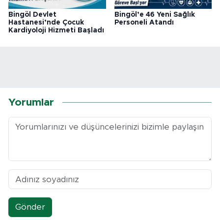
Bingöl Devlet
Bingöl’e 46 Yeni Sağlık
Hastanesi’nde Çocuk
Personeli Atandı
Kardiyoloji Hizmeti Başladı
Yorumlar
Gönder