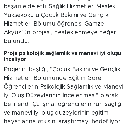
başarı elde etti. Sağlık Hizmetleri Meslek
Yüksekokulu Çocuk Bakımı ve Gençlik
Hizmetleri Bölümü öğrencisi Gamze
Akyüz’ün projesi, desteklenmeye değer
bulundu.
Proje psikolojik sağlamlık ve manevi iyi oluşu
inceliyor
Projenin başlığı, “Çocuk Bakımı ve Gençlik
Hizmetleri Bölümünde Eğitim Gören
Öğrencilerin Psikolojik Sağlamlık ve Manevi
İyi Oluş Düzeylerinin İncelenmesi” olarak
belirlendi. Çalışma, öğrencilerin ruh sağlığı
ve manevi iyi oluş düzeylerinin eğitim
hayatlarına etkisini araştırmayı hedefliyor.