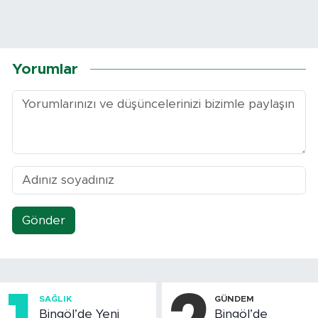
Yorumlar
Gönder
SAĞLIK
GÜNDEM
Bingöl’de Yeni
Bingöl’de