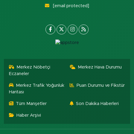
[email protected]
Merkez Nöbetçi
Merkez Hava Durumu
Eczaneler
Merkez Trafik Yoğunluk
Puan Durumu ve Fikstür
Haritası
Tüm Manşetler
Son Dakika Haberleri
Haber Arşivi