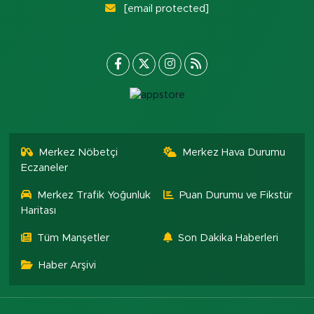
[email protected]
Merkez Nöbetçi
Merkez Hava Durumu
Eczaneler
Merkez Trafik Yoğunluk
Puan Durumu ve Fikstür
Haritası
Tüm Manşetler
Son Dakika Haberleri
Haber Arşivi