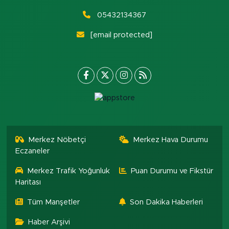
05432134367
[email protected]
Merkez Nöbetçi
Merkez Hava Durumu
Eczaneler
Merkez Trafik Yoğunluk
Puan Durumu ve Fikstür
Haritası
Tüm Manşetler
Son Dakika Haberleri
Haber Arşivi