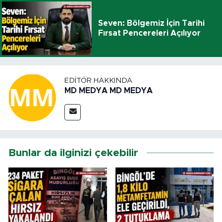
Seven: Bölgemiz İçin Tarihi
Fırsat Pencereleri Açılıyor
EDITÖR HAKKINDA
MD MEDYA MD MEDYA
Bunlar da ilginizi çekebilir