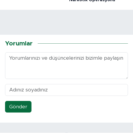
Yorumlar
Gönder