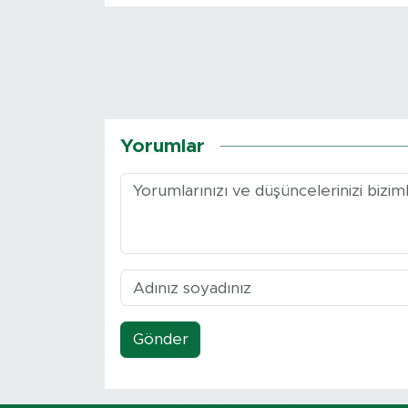
Yorumlar
Gönder