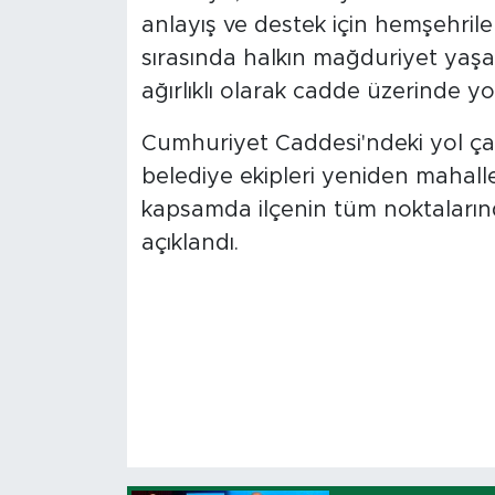
anlayış ve destek için hemşehrile
sırasında halkın mağduriyet yaşa
ağırlıklı olarak cadde üzerinde y
Cumhuriyet Caddesi'ndeki yol çal
belediye ekipleri yeniden mahalle 
kapsamda ilçenin tüm noktaların
açıklandı.