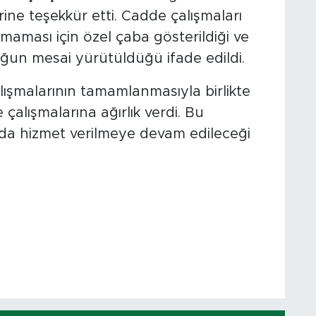
rine teşekkür etti. Cadde çalışmaları
maması için özel çaba gösterildiği ve
oğun mesai yürütüldüğü ifade edildi.
ışmalarının tamamlanmasıyla birlikte
çalışmalarına ağırlık verdi. Bu
da hizmet verilmeye devam edileceği