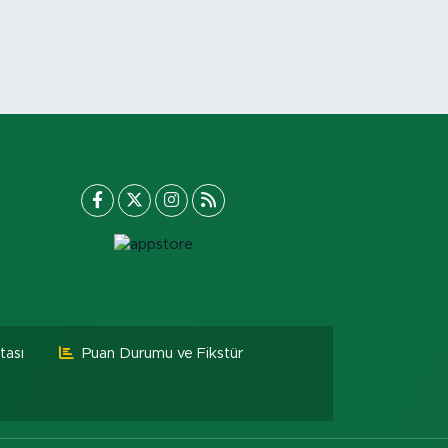
tası
Puan Durumu ve Fikstür