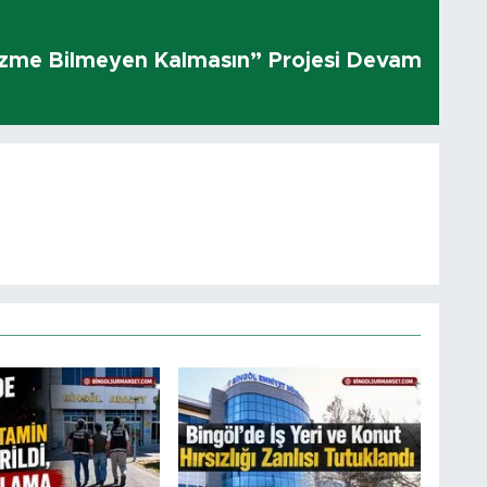
üzme Bilmeyen Kalmasın” Projesi Devam