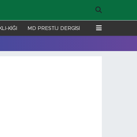
LI-KİĞI
MD PRESTİJ DERGİSİ