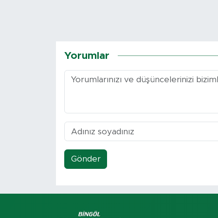
Yorumlar
Gönder