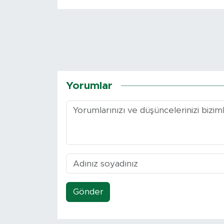
Yorumlar
Gönder