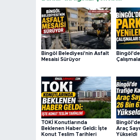
Bingöl Belediyesi'nin Asfalt
Bingöl'de
Mesaisi Sürüyor
Çalışmala
TOKİ Konutlarında
Bingöl’de
Beklenen Haber Geldi: İşte
Araç Sayı
Konut Teslim Tarihleri
Yükseldi