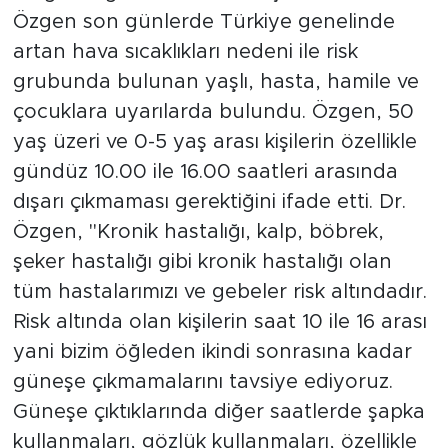
Özgen son günlerde Türkiye genelinde
artan hava sıcaklıkları nedeni ile risk
grubunda bulunan yaşlı, hasta, hamile ve
çocuklara uyarılarda bulundu. Özgen, 50
yaş üzeri ve 0-5 yaş arası kişilerin özellikle
gündüz 10.00 ile 16.00 saatleri arasında
dışarı çıkmaması gerektiğini ifade etti. Dr.
Özgen, ''Kronik hastalığı, kalp, böbrek,
şeker hastalığı gibi kronik hastalığı olan
tüm hastalarımızı ve gebeler risk altındadır.
Risk altında olan kişilerin saat 10 ile 16 arası
yani bizim öğleden ikindi sonrasına kadar
güneşe çıkmamalarını tavsiye ediyoruz.
Güneşe çıktıklarında diğer saatlerde şapka
kullanmaları, gözlük kullanmaları, özellikle