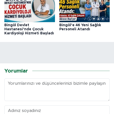
Bingöl Devlet
Bingöl’e 46 Yeni Sağlık
Hastanesi’nde Çocuk
Personeli Atandı
Kardiyoloji Hizmeti Başladı
Yorumlar