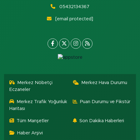
05432134367
[email protected]
Merkez Nöbetçi
Merkez Hava Durumu
Eczaneler
Merkez Trafik Yoğunluk
Puan Durumu ve Fikstür
Haritası
Tüm Manşetler
Son Dakika Haberleri
Haber Arşivi