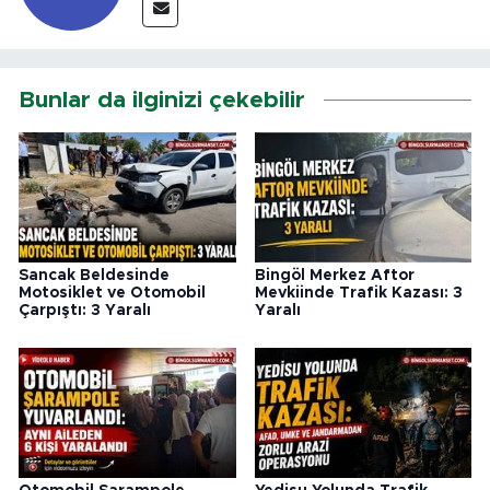
Bunlar da ilginizi çekebilir
Sancak Beldesinde
Bingöl Merkez Aftor
Motosiklet ve Otomobil
Mevkiinde Trafik Kazası: 3
Çarpıştı: 3 Yaralı
Yaralı