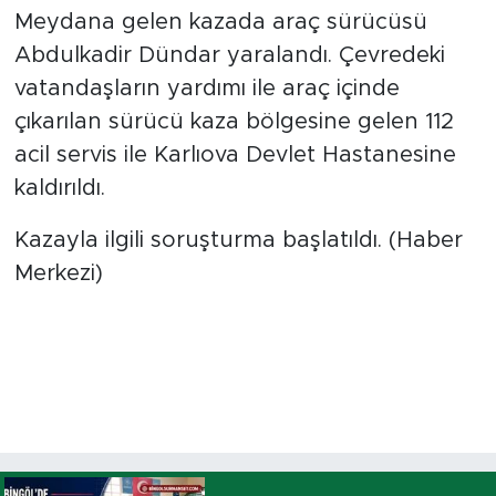
Meydana gelen kazada araç sürücüsü
Abdulkadir Dündar yaralandı. Çevredeki
vatandaşların yardımı ile araç içinde
çıkarılan sürücü kaza bölgesine gelen 112
acil servis ile Karlıova Devlet Hastanesine
kaldırıldı.
Kazayla ilgili soruşturma başlatıldı. (Haber
Merkezi)