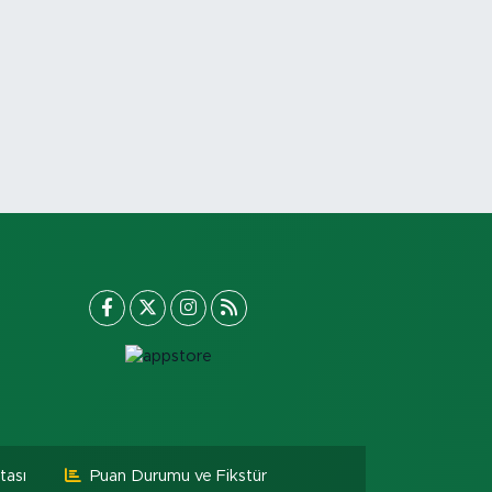
tası
Puan Durumu ve Fikstür