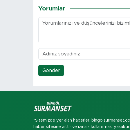
Yorumlar
Gönder
"Sitemizde yer alan haberler, bingolsurmanset.c
haber sitesine aittir ve izinsiz kullanılması yasaktır