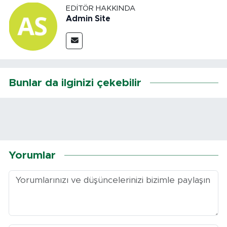
EDITÖR HAKKINDA
Admin Site
Bunlar da ilginizi çekebilir
Yorumlar