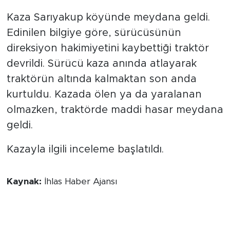
Kaza Sarıyakup köyünde meydana geldi.
Edinilen bilgiye göre, sürücüsünün
direksiyon hakimiyetini kaybettiği traktör
devrildi. Sürücü kaza anında atlayarak
traktörün altında kalmaktan son anda
kurtuldu. Kazada ölen ya da yaralanan
olmazken, traktörde maddi hasar meydana
geldi.
Kazayla ilgili inceleme başlatıldı.
Kaynak:
İhlas Haber Ajansı