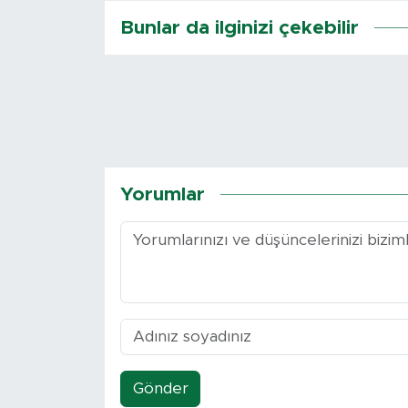
Bunlar da ilginizi çekebilir
Yorumlar
Gönder