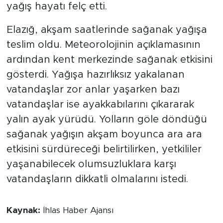
yağış hayatı felç etti.
Elazığ, akşam saatlerinde sağanak yağışa
teslim oldu. Meteorolojinin açıklamasının
ardından kent merkezinde sağanak etkisini
gösterdi. Yağışa hazırlıksız yakalanan
vatandaşlar zor anlar yaşarken bazı
vatandaşlar ise ayakkabılarını çıkararak
yalın ayak yürüdü. Yolların göle döndüğü
sağanak yağışın akşam boyunca ara ara
etkisini sürdüreceği belirtilirken, yetkililer
yaşanabilecek olumsuzluklara karşı
vatandaşların dikkatli olmalarını istedi.
Kaynak:
İhlas Haber Ajansı