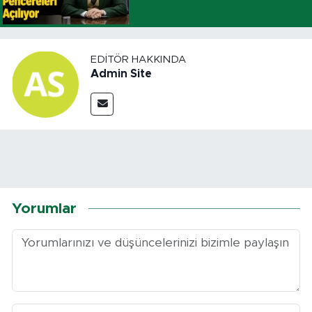
EDITÖR HAKKINDA
Admin Site
Yorumlar