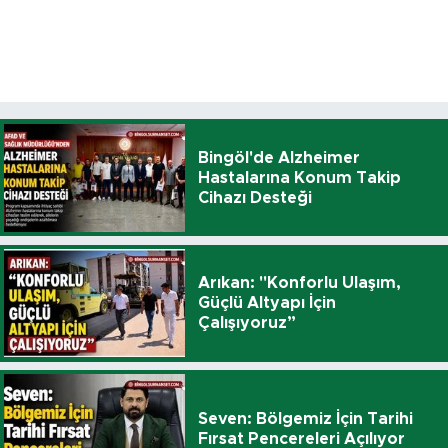
Bingöl'de Alzheimer
Hastalarına Konum Takip
Cihazı Desteği
Arıkan: "Konforlu Ulaşım,
Güçlü Altyapı İçin
Çalışıyoruz”
Seven: Bölgemiz İçin Tarihi
Fırsat Pencereleri Açılıyor