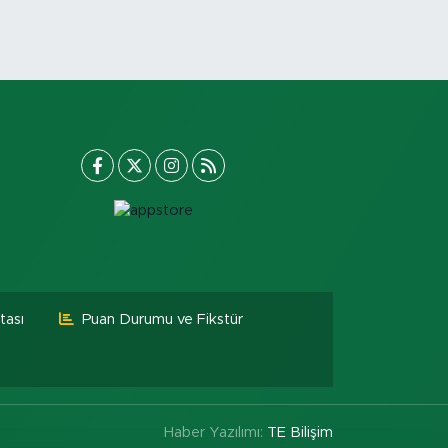
tası
Puan Durumu ve Fikstür
Haber Yazılımı:
TE Bilişim