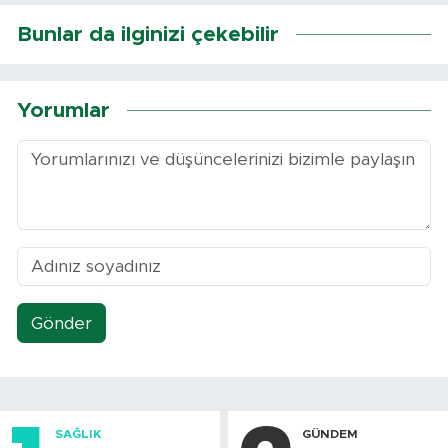
Bunlar da ilginizi çekebilir
Yorumlar
Gönder
SAĞLIK
GÜNDEM