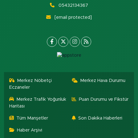
05432134367
[email protected]
Merkez Nöbetçi
Merkez Hava Durumu
Eczaneler
Merkez Trafik Yoğunluk
Puan Durumu ve Fikstür
Haritası
Tüm Manşetler
Son Dakika Haberleri
Haber Arşivi