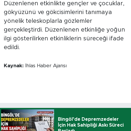
Düzenlenen etkinlikte gençler ve çocuklar,
gökyüzünü ve gökcisimlerini tanımaya
yönelik teleskoplarla gözlemler
gerçekleştirdi. Düzenlenen etkinliğe yoğun
ilgi gösterilirken etkinliklerin süreceği ifade
edildi.
Kaynak:
İhlas Haber Ajansı
Bingöl’de Depremzedeler
İçin Hak Sahipliği Askı Süreci
Başladı