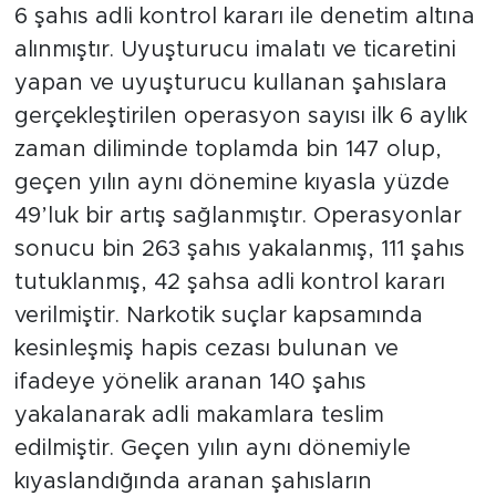
6 şahıs adli kontrol kararı ile denetim altına
alınmıştır. Uyuşturucu imalatı ve ticaretini
yapan ve uyuşturucu kullanan şahıslara
gerçekleştirilen operasyon sayısı ilk 6 aylık
zaman diliminde toplamda bin 147 olup,
geçen yılın aynı dönemine kıyasla yüzde
49’luk bir artış sağlanmıştır. Operasyonlar
sonucu bin 263 şahıs yakalanmış, 111 şahıs
tutuklanmış, 42 şahsa adli kontrol kararı
verilmiştir. Narkotik suçlar kapsamında
kesinleşmiş hapis cezası bulunan ve
ifadeye yönelik aranan 140 şahıs
yakalanarak adli makamlara teslim
edilmiştir. Geçen yılın aynı dönemiyle
kıyaslandığında aranan şahısların