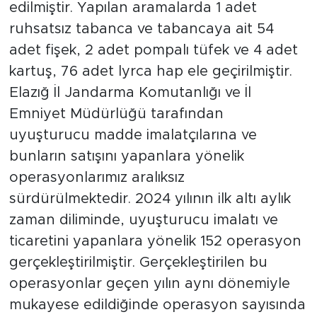
edilmiştir. Yapılan aramalarda 1 adet
ruhsatsız tabanca ve tabancaya ait 54
adet fişek, 2 adet pompalı tüfek ve 4 adet
kartuş, 76 adet lyrca hap ele geçirilmiştir.
Elazığ İl Jandarma Komutanlığı ve İl
Emniyet Müdürlüğü tarafından
uyuşturucu madde imalatçılarına ve
bunların satışını yapanlara yönelik
operasyonlarımız aralıksız
sürdürülmektedir. 2024 yılının ilk altı aylık
zaman diliminde, uyuşturucu imalatı ve
ticaretini yapanlara yönelik 152 operasyon
gerçekleştirilmiştir. Gerçekleştirilen bu
operasyonlar geçen yılın aynı dönemiyle
mukayese edildiğinde operasyon sayısında