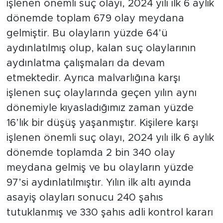
işlenen önemli suç olayı, 2024 yılı ilk 6 aylık
dönemde toplam 679 olay meydana
gelmiştir. Bu olayların yüzde 64’ü
aydınlatılmış olup, kalan suç olaylarının
aydınlatma çalışmaları da devam
etmektedir. Ayrıca malvarlığına karşı
işlenen suç olaylarında geçen yılın aynı
dönemiyle kıyasladığımız zaman yüzde
16’lık bir düşüş yaşanmıştır. Kişilere karşı
işlenen önemli suç olayı, 2024 yılı ilk 6 aylık
dönemde toplamda 2 bin 340 olay
meydana gelmiş ve bu olayların yüzde
97’si aydınlatılmıştır. Yılın ilk altı ayında
asayiş olayları sonucu 240 şahıs
tutuklanmış ve 330 şahıs adli kontrol kararı