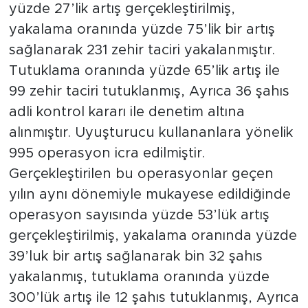
yüzde 27’lik artış gerçekleştirilmiş,
yakalama oranında yüzde 75’lik bir artış
sağlanarak 231 zehir taciri yakalanmıştır.
Tutuklama oranında yüzde 65’lik artış ile
99 zehir taciri tutuklanmış, Ayrıca 36 şahıs
adli kontrol kararı ile denetim altına
alınmıştır. Uyuşturucu kullananlara yönelik
995 operasyon icra edilmiştir.
Gerçekleştirilen bu operasyonlar geçen
yılın aynı dönemiyle mukayese edildiğinde
operasyon sayısında yüzde 53’lük artış
gerçekleştirilmiş, yakalama oranında yüzde
39’luk bir artış sağlanarak bin 32 şahıs
yakalanmış, tutuklama oranında yüzde
300’lük artış ile 12 şahıs tutuklanmış, Ayrıca