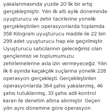
yakalanmasında yüzde 20’lik bir artış
gerçekleşmiştir. Yılın ilk altı aylık döneminde
uyuşturucu ve zehir tacirlerine yönelik
gerçekleştirilen operasyonlarda toplamda
358 Kilogram uyuşturucu madde ile 22 bin
299 adet uyuşturucu hap ele geçirilmiştir.
Uyuşturucu satıcılarının geleceğimiz olan
gençlerimizi ve toplumumuzu
zehirlemelerine asla izin vermeyeceğiz. Yılın
ilk 6 ayında kaçakçılık suçlarına yönelik 228
operasyon gerçekleşti. Gerçekleştirilen
operasyonlarda 364 şahıs yakalanmış, 46
şahıs tutuklanmış, 33 şahıs adli kontrol
kararı ile denetim altına alınmıştır. Geçen
yılın aynı dönemine göre operasyon