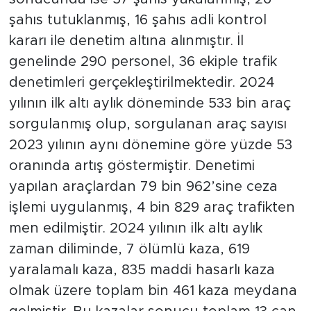
şahıs tutuklanmış, 16 şahıs adli kontrol
kararı ile denetim altına alınmıştır. İl
genelinde 290 personel, 36 ekiple trafik
denetimleri gerçekleştirilmektedir. 2024
yılının ilk altı aylık döneminde 533 bin araç
sorgulanmış olup, sorgulanan araç sayısı
2023 yılının aynı dönemine göre yüzde 53
oranında artış göstermiştir. Denetimi
yapılan araçlardan 79 bin 962’sine ceza
işlemi uygulanmış, 4 bin 829 araç trafikten
men edilmiştir. 2024 yılının ilk altı aylık
zaman diliminde, 7 ölümlü kaza, 619
yaralamalı kaza, 835 maddi hasarlı kaza
olmak üzere toplam bin 461 kaza meydana