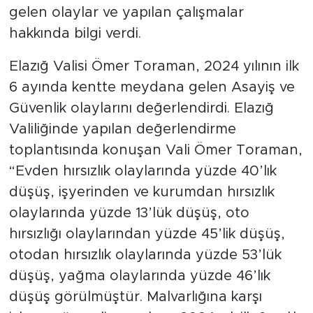
gelen olaylar ve yapılan çalışmalar
hakkında bilgi verdi.
Elazığ Valisi Ömer Toraman, 2024 yılının ilk
6 ayında kentte meydana gelen Asayiş ve
Güvenlik olaylarını değerlendirdi. Elazığ
Valiliğinde yapılan değerlendirme
toplantısında konuşan Vali Ömer Toraman,
“Evden hırsızlık olaylarında yüzde 40’lık
düşüş, işyerinden ve kurumdan hırsızlık
olaylarında yüzde 13’lük düşüş, oto
hırsızlığı olaylarından yüzde 45’lik düşüş,
otodan hırsızlık olaylarında yüzde 53’lük
düşüş, yağma olaylarında yüzde 46’lık
düşüş görülmüştür. Malvarlığına karşı