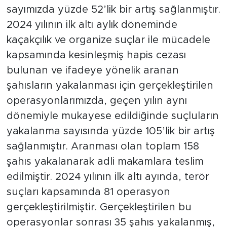
sayımızda yüzde 52’lik bir artış sağlanmıştır.
2024 yılının ilk altı aylık döneminde
kaçakçılık ve organize suçlar ile mücadele
kapsamında kesinleşmiş hapis cezası
bulunan ve ifadeye yönelik aranan
şahısların yakalanması için gerçekleştirilen
operasyonlarımızda, geçen yılın aynı
dönemiyle mukayese edildiğinde suçluların
yakalanma sayısında yüzde 105’lik bir artış
sağlanmıştır. Aranması olan toplam 158
şahıs yakalanarak adli makamlara teslim
edilmiştir. 2024 yılının ilk altı ayında, terör
suçları kapsamında 81 operasyon
gerçekleştirilmiştir. Gerçekleştirilen bu
operasyonlar sonrası 35 şahıs yakalanmış,