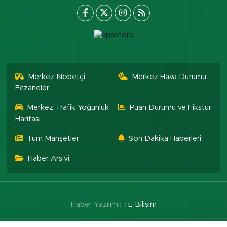
Merkez Nöbetçi
Merkez Hava Durumu
Eczaneler
Merkez Trafik Yoğunluk
Puan Durumu ve Fikstür
Haritası
Tüm Manşetler
Son Dakika Haberleri
Haber Arşivi
Haber Yazılımı:
TE Bilişim