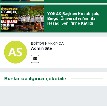
YÖKAK Başkanı Kocabıçak,
Bingöl Üniversitesi’nin Bal
Hasadı Şenliği’ne Katıldı
EDITÖR HAKKINDA
Admin Site
Bunlar da ilginizi çekebilir