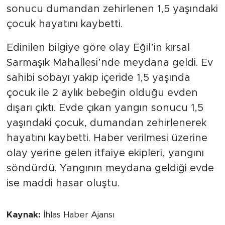
sonucu dumandan zehirlenen 1,5 yaşındaki
çocuk hayatını kaybetti.
Edinilen bilgiye göre olay Eğil’in kırsal
Sarmaşık Mahallesi’nde meydana geldi. Ev
sahibi sobayı yakıp içeride 1,5 yaşında
çocuk ile 2 aylık bebeğin olduğu evden
dışarı çıktı. Evde çıkan yangın sonucu 1,5
yaşındaki çocuk, dumandan zehirlenerek
hayatını kaybetti. Haber verilmesi üzerine
olay yerine gelen itfaiye ekipleri, yangını
söndürdü. Yangının meydana geldiği evde
ise maddi hasar oluştu.
Kaynak:
İhlas Haber Ajansı