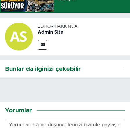
EDITÖR HAKKINDA
Admin Site
Bunlar da ilginizi çekebilir
Yorumlar