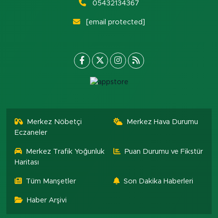
05432134367
[email protected]
Merkez Nöbetçi
Merkez Hava Durumu
Eczaneler
Merkez Trafik Yoğunluk
Puan Durumu ve Fikstür
Haritası
Tüm Manşetler
Son Dakika Haberleri
Haber Arşivi