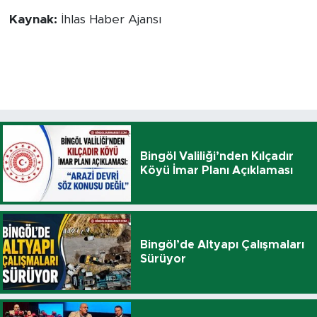
Kaynak:
İhlas Haber Ajansı
Bingöl Valiliği’nden Kılçadır
Köyü İmar Planı Açıklaması
Bingöl’de Altyapı Çalışmaları
Sürüyor