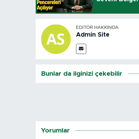
EDITÖR HAKKINDA
Admin Site
Bunlar da ilginizi çekebilir
Yorumlar