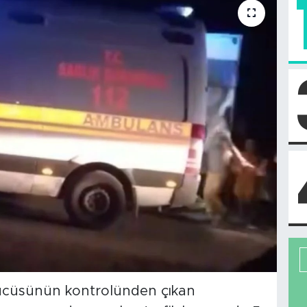
ürücüsünün kontrolünden çıkan