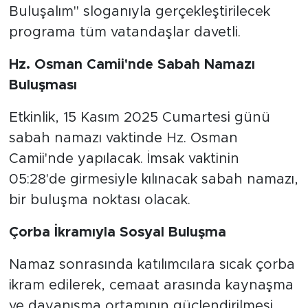
Buluşalım" sloganıyla gerçekleştirilecek
programa tüm vatandaşlar davetli.
Hz. Osman Camii'nde Sabah Namazı
Buluşması
Etkinlik, 15 Kasım 2025 Cumartesi günü
sabah namazı vaktinde Hz. Osman
Camii'nde yapılacak. İmsak vaktinin
05:28'de girmesiyle kılınacak sabah namazı,
bir buluşma noktası olacak.
Çorba İkramıyla Sosyal Buluşma
Namaz sonrasında katılımcılara sıcak çorba
ikram edilerek, cemaat arasında kaynaşma
ve dayanışma ortamının güçlendirilmesi