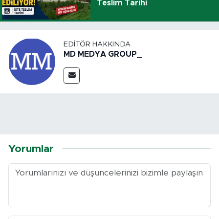
Teslim Tarihi
EDITÖR HAKKINDA
MD MEDYA GROUP_
Yorumlar