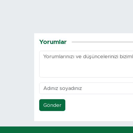
Yorumlar
Gönder