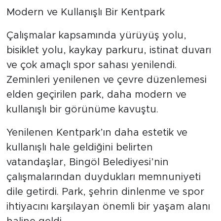
Modern ve Kullanışlı Bir Kentpark
Çalışmalar kapsamında yürüyüş yolu,
bisiklet yolu, kaykay parkuru, istinat duvarı
ve çok amaçlı spor sahası yenilendi.
Zeminleri yenilenen ve çevre düzenlemesi
elden geçirilen park, daha modern ve
kullanışlı bir görünüme kavuştu.
Yenilenen Kentpark’ın daha estetik ve
kullanışlı hale geldiğini belirten
vatandaşlar, Bingöl Belediyesi’nin
çalışmalarından duydukları memnuniyeti
dile getirdi. Park, şehrin dinlenme ve spor
ihtiyacını karşılayan önemli bir yaşam alanı