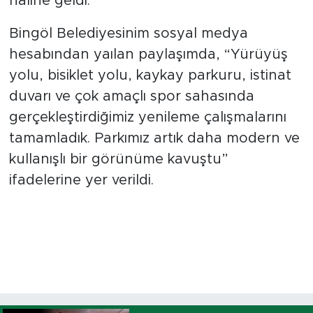
haline geldi.
Bingöl Belediyesinim sosyal medya
hesabından yaılan paylaşımda, “Yürüyüş
yolu, bisiklet yolu, kaykay parkuru, istinat
duvarı ve çok amaçlı spor sahasında
gerçekleştirdiğimiz yenileme çalışmalarını
tamamladık. Parkımız artık daha modern ve
kullanışlı bir görünüme kavuştu”
ifadelerine yer verildi.