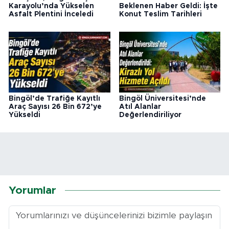
Karayolu’nda Yükselen
Beklenen Haber Geldi: İşte
Asfalt Plentini İnceledi
Konut Teslim Tarihleri
Bingöl’de Trafiğe Kayıtlı
Bingöl Üniversitesi’nde
Araç Sayısı 26 Bin 672’ye
Atıl Alanlar
Yükseldi
Değerlendiriliyor
Yorumlar