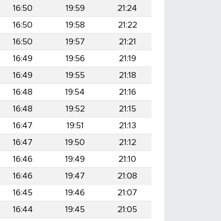
16:50
19:59
21:24
16:50
19:58
21:22
16:50
19:57
21:21
16:49
19:56
21:19
16:49
19:55
21:18
16:48
19:54
21:16
16:48
19:52
21:15
16:47
19:51
21:13
16:47
19:50
21:12
16:46
19:49
21:10
16:46
19:47
21:08
16:45
19:46
21:07
16:44
19:45
21:05