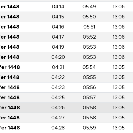
fer 1448
04:14
05:49
13:06
fer 1448
04:15
05:50
13:06
fer 1448
04:16
05:51
13:06
fer 1448
04:17
05:52
13:06
fer 1448
04:19
05:53
13:06
fer 1448
04:20
05:53
13:06
fer 1448
04:21
05:54
13:05
fer 1448
04:22
05:55
13:05
fer 1448
04:23
05:56
13:05
fer 1448
04:25
05:57
13:05
fer 1448
04:26
05:58
13:05
fer 1448
04:27
05:58
13:05
fer 1448
04:28
05:59
13:05