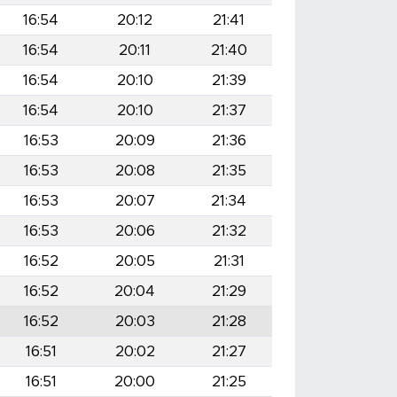
16:54
20:12
21:41
16:54
20:11
21:40
16:54
20:10
21:39
16:54
20:10
21:37
16:53
20:09
21:36
16:53
20:08
21:35
16:53
20:07
21:34
16:53
20:06
21:32
16:52
20:05
21:31
16:52
20:04
21:29
16:52
20:03
21:28
16:51
20:02
21:27
16:51
20:00
21:25