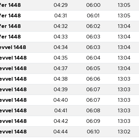
fer 1448
04:29
06:00
13:05
fer 1448
04:31
06:01
13:05
fer 1448
04:32
06:02
13:04
fer 1448
04:33
06:03
13:04
evvel 1448
04:34
06:03
13:04
evvel 1448
04:35
06:04
13:04
evvel 1448
04:37
06:05
13:04
evvel 1448
04:38
06:06
13:03
evvel 1448
04:39
06:07
13:03
evvel 1448
04:40
06:07
13:03
evvel 1448
04:41
06:08
13:03
evvel 1448
04:42
06:09
13:03
evvel 1448
04:44
06:10
13:02