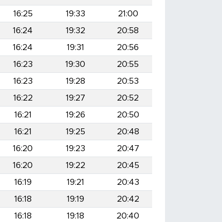
16:25
19:33
21:00
16:24
19:32
20:58
16:24
19:31
20:56
16:23
19:30
20:55
16:23
19:28
20:53
16:22
19:27
20:52
16:21
19:26
20:50
16:21
19:25
20:48
16:20
19:23
20:47
16:20
19:22
20:45
16:19
19:21
20:43
16:18
19:19
20:42
16:18
19:18
20:40