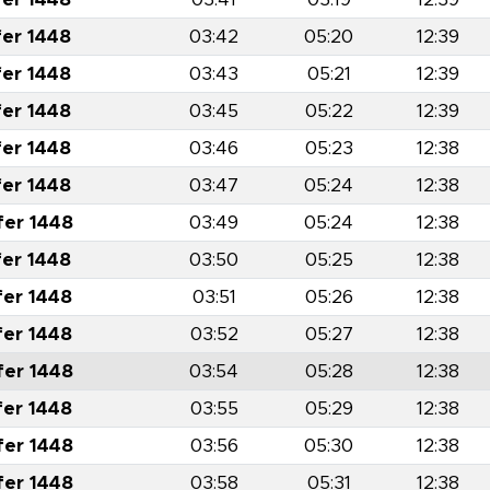
fer 1448
03:42
05:20
12:39
fer 1448
03:43
05:21
12:39
fer 1448
03:45
05:22
12:39
fer 1448
03:46
05:23
12:38
fer 1448
03:47
05:24
12:38
fer 1448
03:49
05:24
12:38
fer 1448
03:50
05:25
12:38
fer 1448
03:51
05:26
12:38
fer 1448
03:52
05:27
12:38
fer 1448
03:54
05:28
12:38
fer 1448
03:55
05:29
12:38
fer 1448
03:56
05:30
12:38
fer 1448
03:58
05:31
12:38