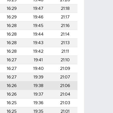
16:29
19:47
21:18
16:29
19:46
21:17
16:28
19:45
21:16
16:28
19:44
21:14
16:28
19:43
21:13
16:28
19:42
21:11
16:27
19:41
21:10
16:27
19:40
21:09
16:27
19:39
21:07
16:26
19:38
21:06
16:26
19:37
21:04
16:25
19:36
21:03
16:25
19:35
21:01