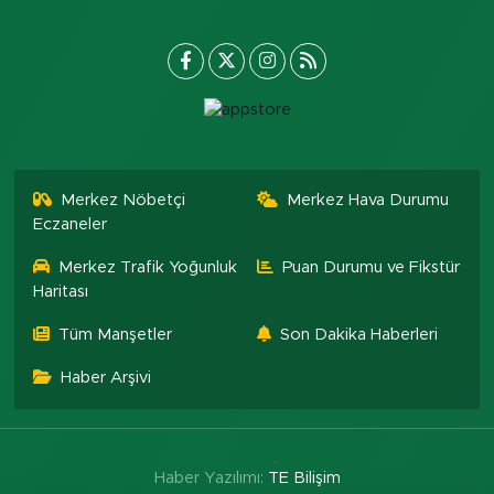
Merkez Nöbetçi
Merkez Hava Durumu
Eczaneler
Merkez Trafik Yoğunluk
Puan Durumu ve Fikstür
Haritası
Tüm Manşetler
Son Dakika Haberleri
Haber Arşivi
Haber Yazılımı:
TE Bilişim