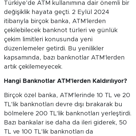
Türkiye’de ATM kullanımına dair önemli bir
değişiklik hayata geçti. 2 Eylül 2024
itibarıyla birçok banka, ATM'lerden
çekilebilecek banknot türleri ve günlük
çekim limitleri konusunda yeni
düzenlemeler getirdi. Bu yenilikler
kapsamında, bazı banknotlar ATM'lerden
artık çekilemeyecek.
Hangi Banknotlar ATM'lerden Kaldırılıyor?
Birçok özel banka, ATM'lerinde 10 TL ve 20
TL'lik banknotları devre dışı bırakarak bu
bölmelere 200 TL'lik banknotları yerleştirdi.
Bazı bankalar ise daha da ileri giderek, 50
TL ve 100 TL'lik banknotları da