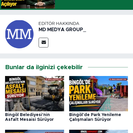
EDITÖR HAKKINDA
MD MEDYA GROUP_
Bunlar da ilginizi çekebilir
Bingöl Belediyesi'nin
Bingöl'de Park Yenileme
Asfalt Mesaisi Sürüyor
Çalışmaları Sürüyor