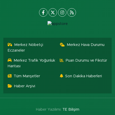
Merkez Nöbetçi
Merkez Hava Durumu
Eczaneler
Merkez Trafik Yoğunluk
Puan Durumu ve Fikstür
Haritası
Tüm Manşetler
Son Dakika Haberleri
Haber Arşivi
Haber Yazılımı:
TE Bilişim