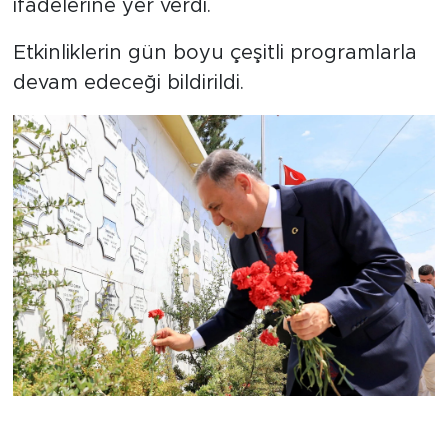
ifadelerine yer verdi.
Etkinliklerin gün boyu çeşitli programlarla
devam edeceği bildirildi.