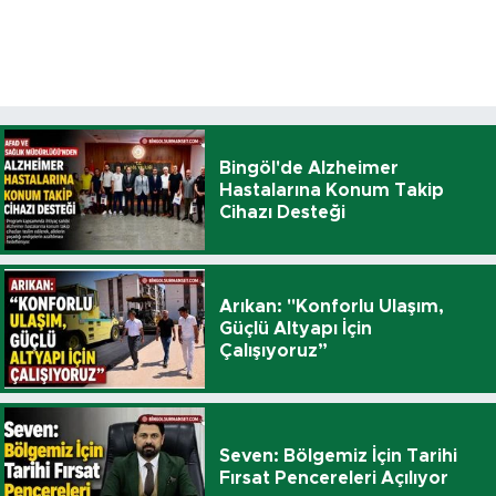
Bingöl'de Alzheimer
Hastalarına Konum Takip
Cihazı Desteği
Arıkan: "Konforlu Ulaşım,
Güçlü Altyapı İçin
Çalışıyoruz”
Seven: Bölgemiz İçin Tarihi
Fırsat Pencereleri Açılıyor