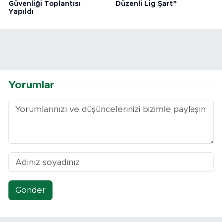
Güvenliği Toplantısı
Düzenli Lig Şart”
Yapıldı
Yorumlar
Gönder