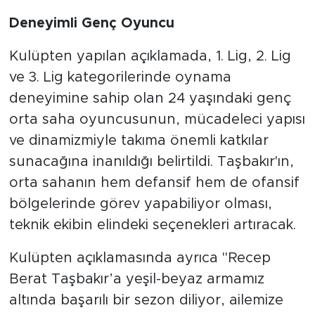
Deneyimli Genç Oyuncu
Kulüpten yapılan açıklamada, 1. Lig, 2. Lig
ve 3. Lig kategorilerinde oynama
deneyimine sahip olan 24 yaşındaki genç
orta saha oyuncusunun, mücadeleci yapısı
ve dinamizmiyle takıma önemli katkılar
sunacağına inanıldığı belirtildi. Taşbakır'ın,
orta sahanın hem defansif hem de ofansif
bölgelerinde görev yapabiliyor olması,
teknik ekibin elindeki seçenekleri artıracak.
Kulüpten açıklamasında ayrıca "Recep
Berat Taşbakır’a yeşil-beyaz armamız
altında başarılı bir sezon diliyor, ailemize