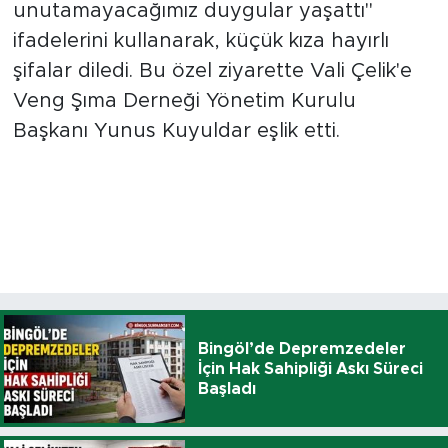
unutamayacağımız duygular yaşattı"
ifadelerini kullanarak, küçük kıza hayırlı
şifalar diledi. Bu özel ziyarette Vali Çelik'e
Veng Şıma Derneği Yönetim Kurulu
Başkanı Yunus Kuyuldar eşlik etti.
Bingöl’de Depremzedeler
İçin Hak Sahipliği Askı Süreci
Başladı