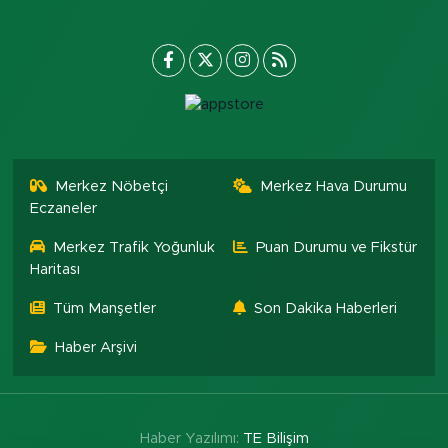
Merkez Nöbetçi
Merkez Hava Durumu
Eczaneler
Merkez Trafik Yoğunluk
Puan Durumu ve Fikstür
Haritası
Tüm Manşetler
Son Dakika Haberleri
Haber Arşivi
Haber Yazılımı:
TE Bilişim