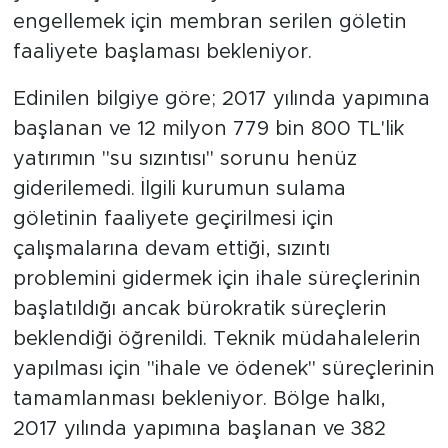
engellemek için membran serilen göletin
faaliyete başlaması bekleniyor.
Edinilen bilgiye göre; 2017 yılında yapımına
başlanan ve 12 milyon 779 bin 800 TL'lik
yatırımın "su sızıntısı" sorunu henüz
giderilemedi. İlgili kurumun sulama
göletinin faaliyete geçirilmesi için
çalışmalarına devam ettiği, sızıntı
problemini gidermek için ihale süreçlerinin
başlatıldığı ancak bürokratik süreçlerin
beklendiği öğrenildi. Teknik müdahalelerin
yapılması için "ihale ve ödenek" süreçlerinin
tamamlanması bekleniyor. Bölge halkı,
2017 yılında yapımına başlanan ve 382