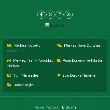
Merkez Nöbetçi
Merkez Hava Durumu
Eczaneler
Merkez Trafik Yoğunluk
Puan Durumu ve Fikstür
Haritası
Tüm Manşetler
Son Dakika Haberleri
Haber Arşivi
Haber Yazılımı:
TE Bilişim