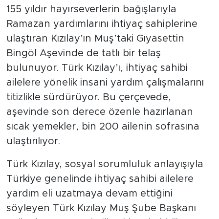
155 yıldır hayırseverlerin bağışlarıyla
Ramazan yardımlarını ihtiyaç sahiplerine
ulaştıran Kızılay’ın Muş’taki Gıyasettin
Bingöl Aşevinde de tatlı bir telaş
bulunuyor. Türk Kızılay’ı, ihtiyaç sahibi
ailelere yönelik insani yardım çalışmalarını
titizlikle sürdürüyor. Bu çerçevede,
aşevinde son derece özenle hazırlanan
sıcak yemekler, bin 200 ailenin sofrasına
ulaştırılıyor.
Türk Kızılay, sosyal sorumluluk anlayışıyla
Türkiye genelinde ihtiyaç sahibi ailelere
yardım eli uzatmaya devam ettiğini
söyleyen Türk Kızılay Muş Şube Başkanı