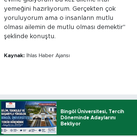
yemeğini hazırlıyorum. Gerçekten çok
yoruluyorum ama o insanların mutlu
olması ailemin de mutlu olması demektir"
şeklinde konuştu.
Kaynak:
İhlas Haber Ajansı
Bingöl Üniversitesi, Tercih
Döneminde Adaylarını
Bekliyor