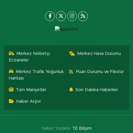
Merkez Nöbetçi
Merkez Hava Durumu
Eczaneler
Merkez Trafik Yoğunluk
Puan Durumu ve Fikstür
Haritası
Tüm Manşetler
Son Dakika Haberleri
Haber Arşivi
Haber Yazılımı:
TE Bilişim