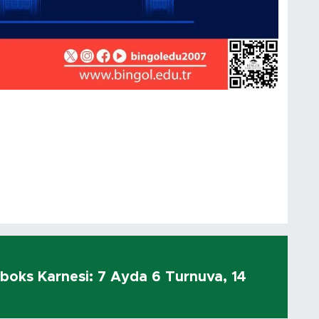
kboks Karnesi: 7 Ayda 6 Turnuva, 14