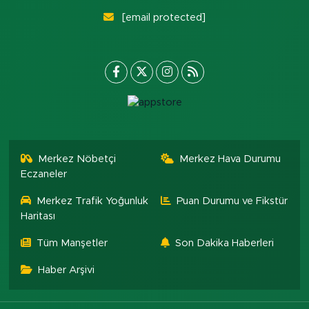
[email protected]
Merkez Nöbetçi
Merkez Hava Durumu
Eczaneler
Merkez Trafik Yoğunluk
Puan Durumu ve Fikstür
Haritası
Tüm Manşetler
Son Dakika Haberleri
Haber Arşivi