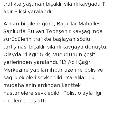
trafikte yaşanan bıçaklı, silahlı kavgada 1’i
ağır 5 kişi yaralandı.
Alınan bilgilere göre, Bağcılar Mahallesi
Şanlıurfa Bulvarı Tepeşehir Kavşağı’nda
sürücülerin trafikte başlayan sözlü
tartışması bıçaklı, silahlı kavgaya dönüştü.
Olayda 1’i ağır 5 kişi vücudunun çeşitli
yerlerinden yaralandı. 112 Acil Çağrı
Merkezine yapılan ihbar üzerine polis ve
sağlık ekipleri sevk edildi. Yaralılar, ilk
müdahalenin ardından kentteki
hastanelere sevk edildi. Polis, olayla ilgili
inceleme başlattı.