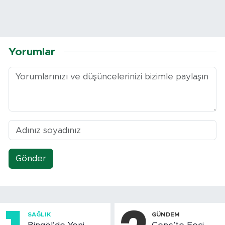
Yorumlar
Gönder
SAĞLIK
GÜNDEM