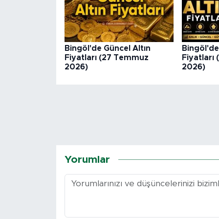
Bingöl'de Güncel Altın
Bingöl'de
Fiyatları (27 Temmuz
Fiyatlar
2026)
2026)
Yorumlar