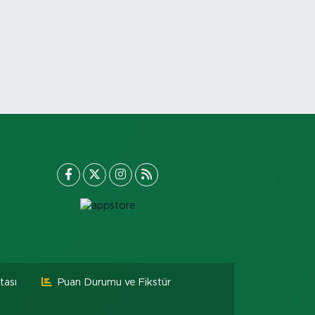
tası
Puan Durumu ve Fikstür