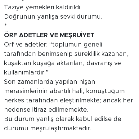
Taziye yemekleri kaldırıldı.
Doğrunun yanlışa sevki durumu.
*
ÖRF ADETLER VE MEŞRUİYET
Örf ve adetler: “toplumun geneli
tarafından benimsenip süreklilik kazanan,
kuşaktan kuşağa aktarılan, davranış ve
kullanımlardır.”
Son zamanlarda yapılan nişan
merasimlerinin abartılı hali, konuştuğum
herkes tarafından eleştirilmekte; ancak her
nedense itiraz edilmemekte.
Bu durum yanlış olarak kabul edilse de
durumu meşrulaştırmaktadır.