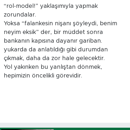
“rol-model!” yaklaşımıyla yapmak
zorundalar.
Yoksa “falankesin nişanı şöyleydi, benim
neyim eksik” der, bir müddet sonra
bankanın kapısına dayanır gariban.
yukarda da anlatıldığı gibi durumdan
çıkmak, daha da zor hale gelecektir.
Yol yakınken bu yanlıştan dönmek,
hepimizin öncelikli görevidir.