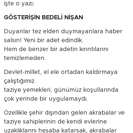
işte o yazı;
GÖSTERİŞİN BEDELİ NİŞAN
Duyanlar tez elden duymayanlara haber
salsın! Yeni bir adet edindik.
Hem de benzer bir adetin kırıntılarını
temizlemeden.
Devlet-millet, el ele ortadan kaldırmaya
çalıştığımız
taziye yemekleri, günümüz koşullarında
çok yerinde bir uygulamaydı.
Özellikle şehir dışından gelen akrabalar ve
taziye sahiplerinin de kendi evlerine
uzaklıklarını hesaba katarsak, akrabalar