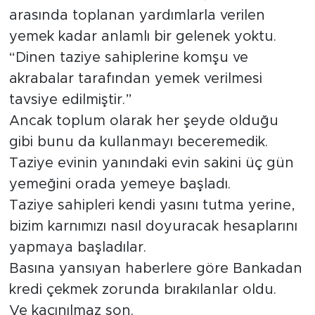
arasında toplanan yardımlarla verilen
yemek kadar anlamlı bir gelenek yoktu.
“Dinen taziye sahiplerine komşu ve
akrabalar tarafından yemek verilmesi
tavsiye edilmiştir.”
Ancak toplum olarak her şeyde olduğu
gibi bunu da kullanmayı beceremedik.
Taziye evinin yanındaki evin sakini üç gün
yemeğini orada yemeye başladı.
Taziye sahipleri kendi yasını tutma yerine,
bizim karnımızı nasıl doyuracak hesaplarını
yapmaya başladılar.
Basına yansıyan haberlere göre Bankadan
kredi çekmek zorunda bırakılanlar oldu.
Ve kaçınılmaz son.