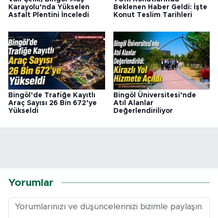
Karayolu’nda Yükselen
Beklenen Haber Geldi: İşte
Asfalt Plentini İnceledi
Konut Teslim Tarihleri
Bingöl’de Trafiğe Kayıtlı
Bingöl Üniversitesi’nde
Araç Sayısı 26 Bin 672’ye
Atıl Alanlar
Yükseldi
Değerlendiriliyor
Yorumlar