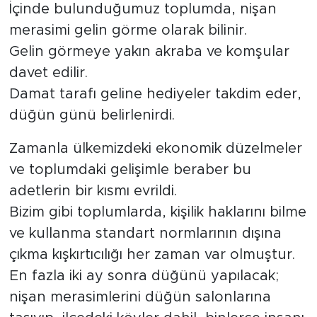
İçinde bulunduğumuz toplumda, nişan
merasimi gelin görme olarak bilinir.
Gelin görmeye yakın akraba ve komşular
davet edilir.
Damat tarafı geline hediyeler takdim eder,
düğün günü belirlenirdi.
Zamanla ülkemizdeki ekonomik düzelmeler
ve toplumdaki gelişimle beraber bu
adetlerin bir kısmı evrildi.
Bizim gibi toplumlarda, kişilik haklarını bilme
ve kullanma standart normlarının dışına
çıkma kışkırtıcılığı her zaman var olmuştur.
En fazla iki ay sonra düğünü yapılacak;
nişan merasimlerini düğün salonlarına