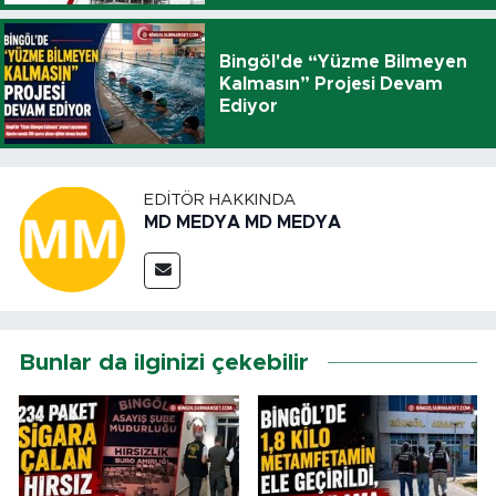
Bingöl'de “Yüzme Bilmeyen
Kalmasın” Projesi Devam
Ediyor
EDITÖR HAKKINDA
MD MEDYA MD MEDYA
Bunlar da ilginizi çekebilir