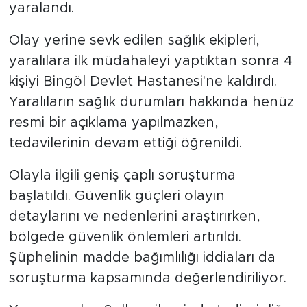
yaralandı.
Olay yerine sevk edilen sağlık ekipleri,
yaralılara ilk müdahaleyi yaptıktan sonra 4
kişiyi Bingöl Devlet Hastanesi'ne kaldırdı.
Yaralıların sağlık durumları hakkında henüz
resmi bir açıklama yapılmazken,
tedavilerinin devam ettiği öğrenildi.
Olayla ilgili geniş çaplı soruşturma
başlatıldı. Güvenlik güçleri olayın
detaylarını ve nedenlerini araştırırken,
bölgede güvenlik önlemleri artırıldı.
Şüphelinin madde bağımlılığı iddiaları da
soruşturma kapsamında değerlendiriliyor.