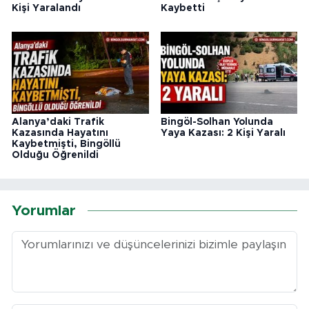
Kişi Yaralandı
Kaybetti
Alanya’daki Trafik
Bingöl-Solhan Yolunda
Kazasında Hayatını
Yaya Kazası: 2 Kişi Yaralı
Kaybetmişti, Bingöllü
Olduğu Öğrenildi
Yorumlar