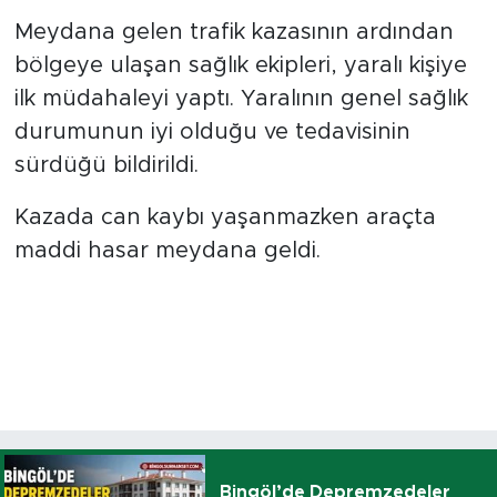
Meydana gelen trafik kazasının ardından
bölgeye ulaşan sağlık ekipleri, yaralı kişiye
ilk müdahaleyi yaptı. Yaralının genel sağlık
durumunun iyi olduğu ve tedavisinin
sürdüğü bildirildi.
Kazada can kaybı yaşanmazken araçta
maddi hasar meydana geldi.
Bingöl’de Depremzedeler